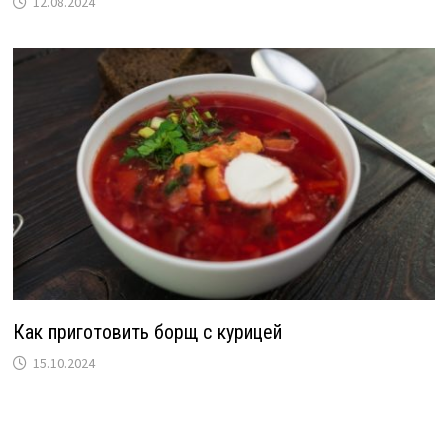
12.08.2024
Как приготовить борщ с курицей
15.10.2024