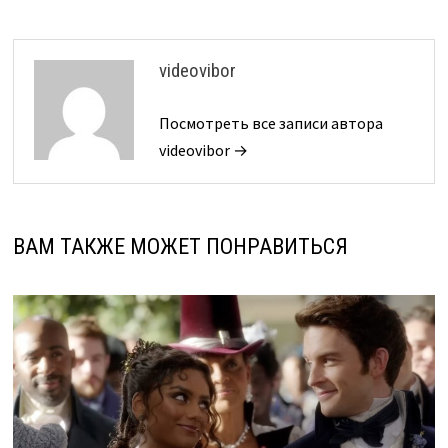
videovibor
Посмотреть все записи автора
videovibor →
ВАМ ТАКЖЕ МОЖЕТ ПОНРАВИТЬСЯ