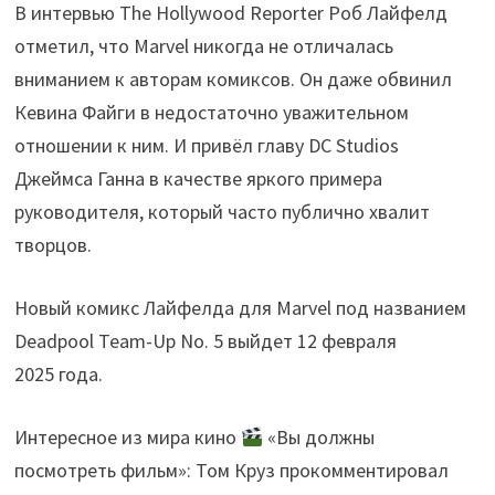
В интервью The Hollywood Reporter Роб Лайфелд
отметил, что Marvel никогда не отличалась
вниманием к авторам комиксов. Он даже обвинил
Кевина Файги в недостаточно уважительном
отношении к ним. И привёл главу DC Studios
Джеймса Ганна в качестве яркого примера
руководителя, который часто публично хвалит
творцов.
Новый комикс Лайфелда для Marvel под названием
Deadpool Team-Up No. 5 выйдет 12 февраля
2025 года.
Интересное из мира кино
«Вы должны
посмотреть фильм»: Том Круз прокомментировал