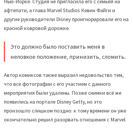
Нью-Йорке. Студия не пригласила его с семьёй на
афтепати, а глава Marvel Studios Кевин Файги и
другие руководители Disney проигнорировали его на
красной ковровой дорожке.
Это должно было поставить меня в
неловкое положение, принизить, сломить.
Автор комиксов также выразил недовольство тем,
что все фотографии с его участием с данного
мероприятия были удалены. Позже снимки всё же
появились на портале Disney Getty, но это
произошло слишком поздно: к тому времени он уже
окончательно решил разорвать отношения с Marvel.