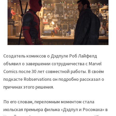
Создатель комиксов о Дэдпуле Роб Лайфелд
объявил о завершении сотрудничества с Marvel
Comics после 30 лет совместной работы. В своём
подкасте Robservations он подробно рассказал о
причинах этого решения.
По его словам, переломным моментом стала
июльская премьера фильма «Дэдпул и Росомаха» в