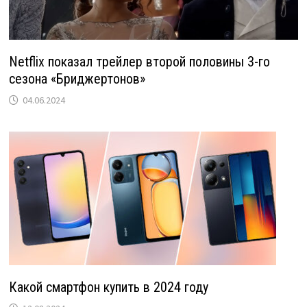
Netflix показал трейлер второй половины 3-го
сезона «Бриджертонов»
04.06.2024
Какой смартфон купить в 2024 году