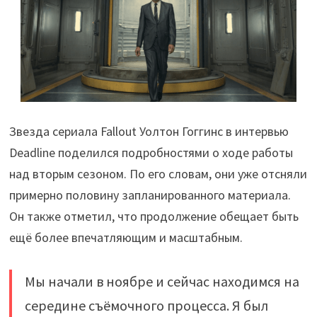
Звезда сериала Fallout Уолтон Гоггинс в интервью
Deadline поделился подробностями о ходе работы
над вторым сезоном. По его словам, они уже отсняли
примерно половину запланированного материала.
Он также отметил, что продолжение обещает быть
ещё более впечатляющим и масштабным.
Мы начали в ноябре и сейчас находимся на
середине съёмочного процесса. Я был