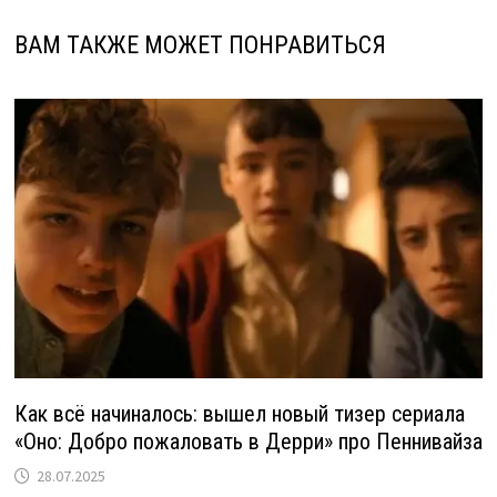
ВАМ ТАКЖЕ МОЖЕТ ПОНРАВИТЬСЯ
Как всё начиналось: вышел новый тизер сериала
«Оно: Добро пожаловать в Дерри» про Пеннивайза
28.07.2025