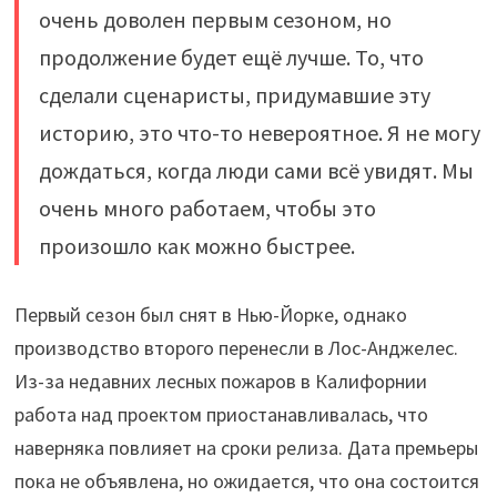
очень доволен первым сезоном, но
продолжение будет ещё лучше. То, что
сделали сценаристы, придумавшие эту
историю, это что-то невероятное. Я не могу
дождаться, когда люди сами всё увидят. Мы
очень много работаем, чтобы это
произошло как можно быстрее.
Первый сезон был снят в Нью-Йорке, однако
производство второго перенесли в Лос-Анджелес.
Из-за недавних лесных пожаров в Калифорнии
работа над проектом приостанавливалась, что
наверняка повлияет на сроки релиза. Дата премьеры
пока не объявлена, но ожидается, что она состоится