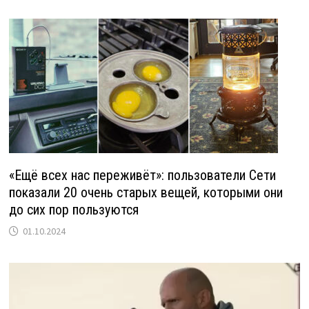
«Ещё всех нас переживёт‎»: пользователи Сети
показали 20 очень старых вещей, которыми они
до сих пор пользуются
01.10.2024