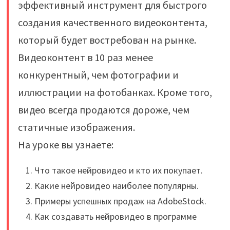
эффективный инструмент для быстрого
создания качественного видеоконтента,
который будет востребован на рынке.
Видеоконтент в 10 раз менее
конкурентный, чем фотографии и
иллюстрации на фотобанках. Кроме того,
видео всегда продаются дороже, чем
статичные изображения.
На уроке вы узнаете:
Что такое нейровидео и кто их покупает.
Какие нейровидео наиболее популярны.
Примеры успешных продаж на AdobeStock.
Как создавать нейровидео в программе