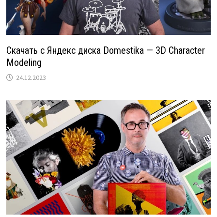
Скачать с Яндекс диска Domestika — 3D Character
Modeling
24.12.2023