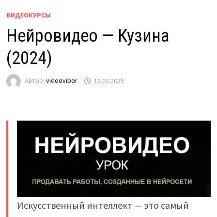
ВИДЕОКУРСЫ
Нейровидео — Кузина
(2024)
Автор:
videovibor
12.02.2025
Искусственный интеллект — это самый