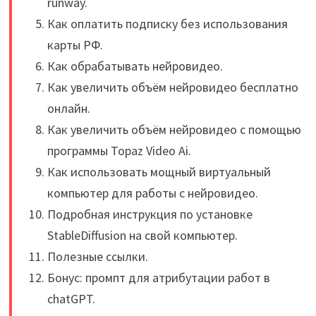
runway.
Как оплатить подписку без использования
карты РФ.
Как обрабатывать нейровидео.
Как увеличить объём нейровидео бесплатно
онлайн.
Как увеличить объём нейровидео с помощью
программы Topaz Video Ai.
Как использовать мощный виртуальный
компьютер для работы с нейровидео.
Подробная инструкция по установке
StableDiffusion на свой компьютер.
Полезные ссылки.
Бонус: промпт для атрибутации работ в
chatGPT.