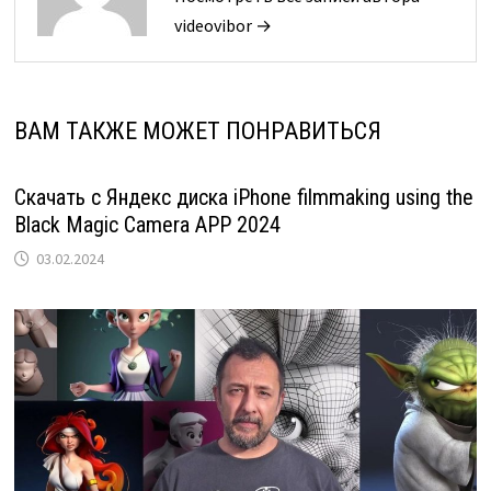
videovibor →
ВАМ ТАКЖЕ МОЖЕТ ПОНРАВИТЬСЯ
Скачать с Яндекс диска iPhone filmmaking using the
Black Magic Camera APP 2024
03.02.2024