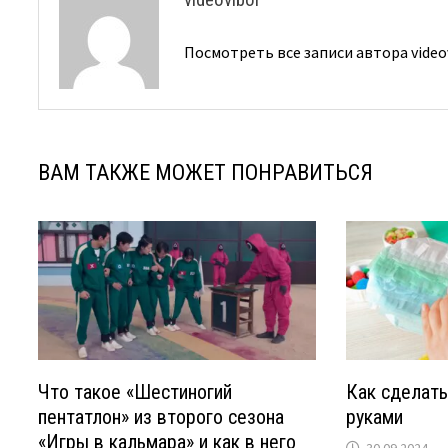
Посмотреть все записи автора video
ВАМ ТАКЖЕ МОЖЕТ ПОНРАВИТЬСЯ
Что такое «Шестиногий
Как сделать
пентатлон» из второго сезона
руками
«Игры в кальмара» и как в него
30.09.2024