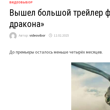
ВИДЕОВЫБОР
Вышел большой трейлер ф
дракона»
Автор:
videovibor
12.02.2025
До премьеры осталось меньше четырёх месяцев.