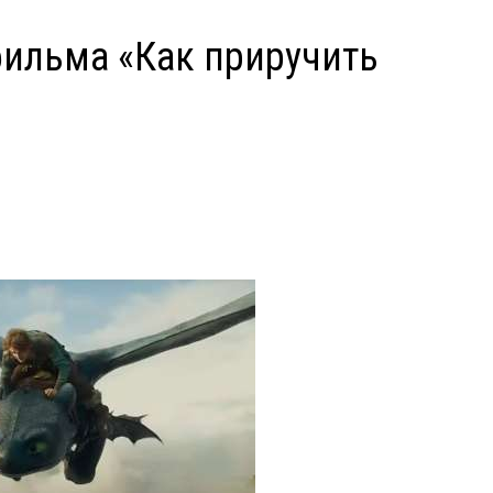
ильма «Как приручить