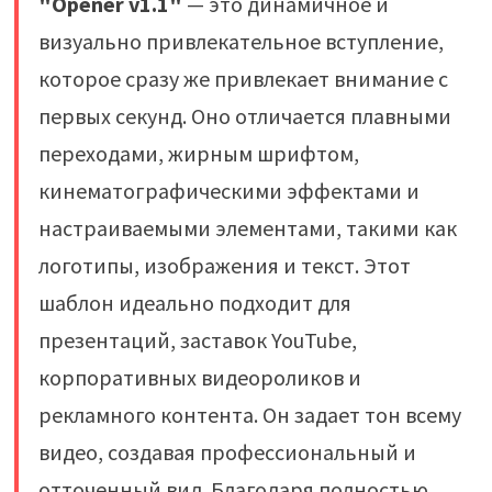
"Opener v1.1"
— это динамичное и
визуально привлекательное вступление,
которое сразу же привлекает внимание с
первых секунд. Оно отличается плавными
переходами, жирным шрифтом,
кинематографическими эффектами и
настраиваемыми элементами, такими как
логотипы, изображения и текст. Этот
шаблон идеально подходит для
презентаций, заставок YouTube,
корпоративных видеороликов и
рекламного контента. Он задает тон всему
видео, создавая профессиональный и
отточенный вид. Благодаря полностью