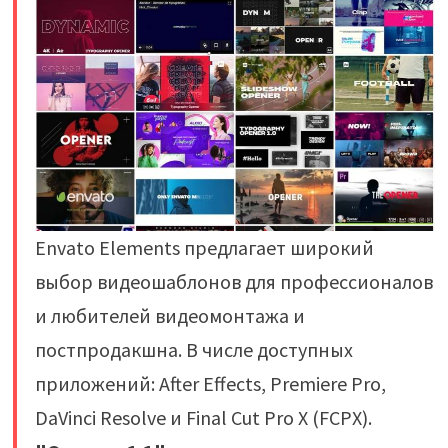
Envato Elements предлагает широкий
выбор видеошаблонов для профессионалов
и любителей видеомонтажа и
постпродакшна. В числе доступных
приложений: After Effects, Premiere Pro,
DaVinci Resolve и Final Cut Pro X (FCPX).