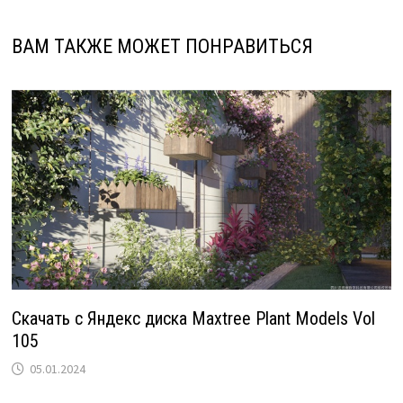
ВАМ ТАКЖЕ МОЖЕТ ПОНРАВИТЬСЯ
Скачать с Яндекс диска Maxtree Plant Models Vol
105
05.01.2024