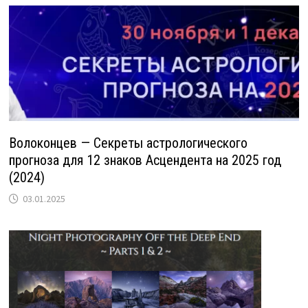
Волоконцев — Секреты астрологического
прогноза для 12 знаков Асцендента на 2025 год
(2024)
03.01.2025