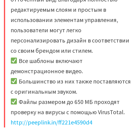
редактируемым слоям и простым в
использовании элементам управления,
пользователи могут легко
персонализировать дизайн в соответствии
со своим брендом или стилем.
Все шаблоны включают
демонстрационное видео.
Большинство из них также поставляются
с оригинальным звуком.
Файлы размером до 650 МБ проходят
проверку на вирусы с помощью VirusTotal.
http://peeplink.in/ff221e4590d4