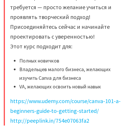
требуется — просто желание учиться и
проявлять творческий подход!
Присоединяйтесь сейчас и начинайте
проектировать с уверенностью!
Этот курс подходит для:
Полных новичков
Владельцев малого бизнеса, желающих
изучить Canva для бизнеса
VA, желающих освоить новый навык
https://www.udemy.com/course/canva-101-a-
beginners-guide-to-getting-started/
http://peeplink.in/754e07063fa2