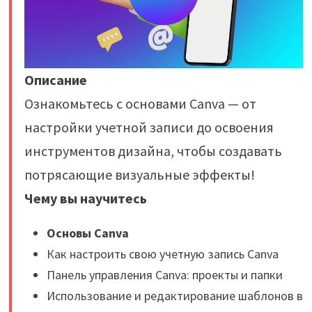
Описание
Ознакомьтесь с основами Canva — от
настройки учетной записи до освоения
инструментов дизайна, чтобы создавать
потрясающие визуальные эффекты!
Чему вы научитесь
Основы Canva
Как настроить свою учетную запись Canva
Панель управления Canva: проекты и папки
Использование и редактирование шаблонов в