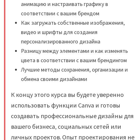
анимацию и настраивать графику в
соответствии с вашим брендом
Как загружать собственные изображения,
видео и шрифты для создания
персонализированного дизайна
Разницу между элементами и как изменять
цвета в соответствии с вашим брендингом
Лучшие методы сохранения, организации и
обмена своими дизайнами
К концу этого курса вы будете уверенно
использовать функции Canva и готовы
создавать профессиональные дизайны для
вашего бизнеса, социальных сетей или
личных проектов. Опыт проектирования не