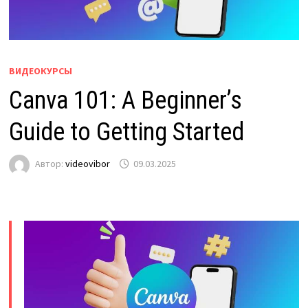
ВИДЕОКУРСЫ
Canva 101: A Beginner’s
Guide to Getting Started
Автор:
videovibor
09.03.2025