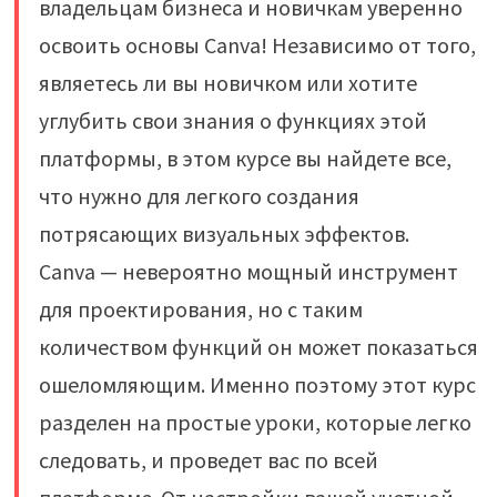
владельцам бизнеса и новичкам уверенно
освоить основы Canva! Независимо от того,
являетесь ли вы новичком или хотите
углубить свои знания о функциях этой
платформы, в этом курсе вы найдете все,
что нужно для легкого создания
потрясающих визуальных эффектов.
Canva — невероятно мощный инструмент
для проектирования, но с таким
количеством функций он может показаться
ошеломляющим. Именно поэтому этот курс
разделен на простые уроки, которые легко
следовать, и проведет вас по всей