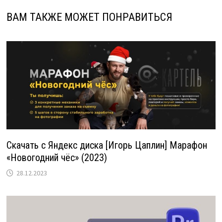
ВАМ ТАКЖЕ МОЖЕТ ПОНРАВИТЬСЯ
Скачать с Яндекс диска [Игорь Цаплин] Марафон
«Новогодний чёс» (2023)
28.12.2023