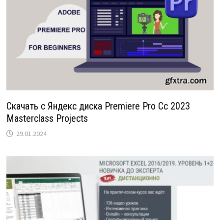
Скачать с Яндекс диска Premiere Pro Cc 2023
Masterclass Projects
29.01.2024