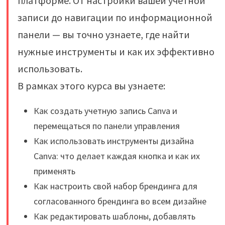
платформе. От настройки вашей учетной
записи до навигации по информационной
панели — вы точно узнаете, где найти
нужные инструменты и как их эффективно
использовать.
В рамках этого курса вы узнаете:
Как создать учетную запись Canva и
перемещаться по панели управления
Как использовать инструменты дизайна
Canva: что делает каждая кнопка и как их
применять
Как настроить свой набор брендинга для
согласованного брендинга во всем дизайне
Как редактировать шаблоны, добавлять