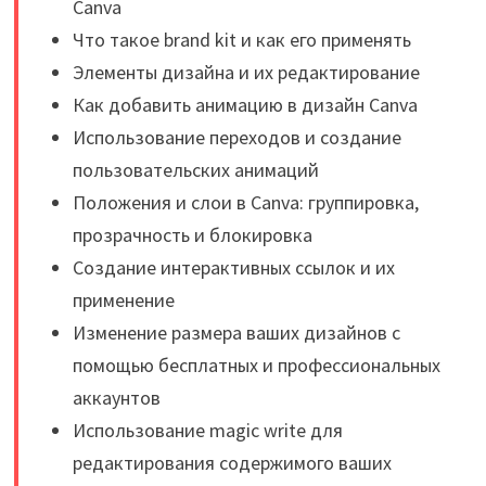
Canva
Что такое brand kit и как его применять
Элементы дизайна и их редактирование
Как добавить анимацию в дизайн Canva
Использование переходов и создание
пользовательских анимаций
Положения и слои в Canva: группировка,
прозрачность и блокировка
Создание интерактивных ссылок и их
применение
Изменение размера ваших дизайнов с
помощью бесплатных и профессиональных
аккаунтов
Использование magic write для
редактирования содержимого ваших