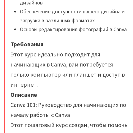
дизайнов
Обеспечение доступности вашего дизайна и
загрузка в различных форматах
Основы редактирования фотографий в Canva
Требования
Этот курс идеально подходит для
начинающих в Canva, вам потребуется
только компьютер или планшет и доступ в
интернет.
Описание
Canva 101: Руководство для начинающих по
началу работы с Canva
Этот пошаговый курс создан, чтобы помочь