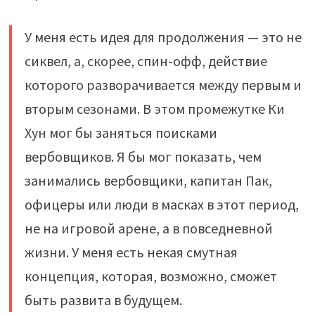
У меня есть идея для продолжения — это не
сиквел, а, скорее, спин-офф, действие
которого разворачивается между первым и
вторым сезонами. В этом промежутке Ки
Хун мог бы заняться поисками
вербовщиков. Я бы мог показать, чем
занимались вербовщики, капитан Пак,
офицеры или люди в масках в этот период,
не на игровой арене, а в повседневной
жизни. У меня есть некая смутная
концепция, которая, возможно, сможет
быть развита в будущем.