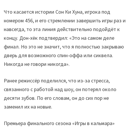
Что касается истории Сон Ки Хуна, игрока под
номером 456, и его стремлении завершить игры раз и
навсегда, то эта линия действительно подойдёт к
концу. Дон-хёк подтвердил: «Это на самом деле
финал. Но это не значит, что я полностью закрываю
дверь для возможного спин-оффа или сиквела.
Никогда не говори никогда».
Ранее режиссёр поделился, что из-за стресса,
связанного с работой над шоу, он потерял около
десяти зубов. По его словам, он до сих пор не
заменил их на новые.
Премьера финального сезона «Игры в кальмара»