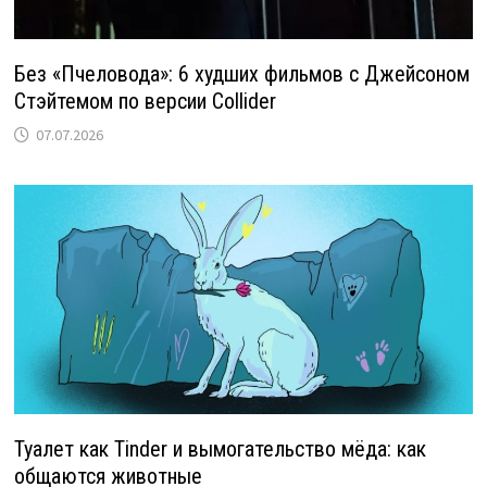
Без «Пчеловода»: 6 худших фильмов с Джейсоном
Стэйтемом по версии Collider
07.07.2026
Туалет как Tinder и вымогательство мёда: как
общаются животные