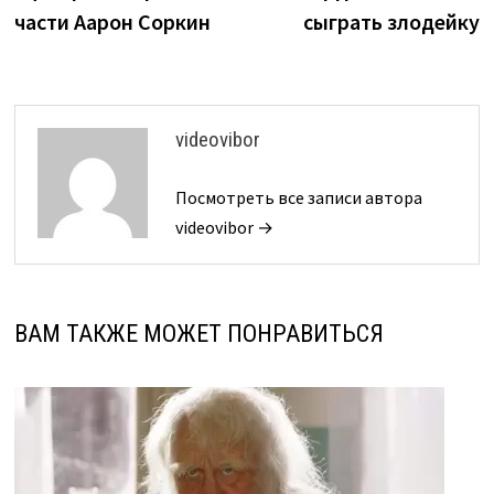
части Аарон Соркин
сыграть злодейку
videovibor
Посмотреть все записи автора
videovibor →
ВАМ ТАКЖЕ МОЖЕТ ПОНРАВИТЬСЯ