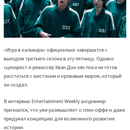
«Игра в кальмара» официально завершится с
выходом третьего сезона в эту пятницу. Однако
сценарист и режиссёр Хван Дон-хёк пока не готов
расстаться с жестоким и кровавым миром, который
он создал.
В интервью Entertainment Weekly шоураннер
признался, что уже размышляет о спин-оффе и даже
придумал концепцию для возможного развития
истории.