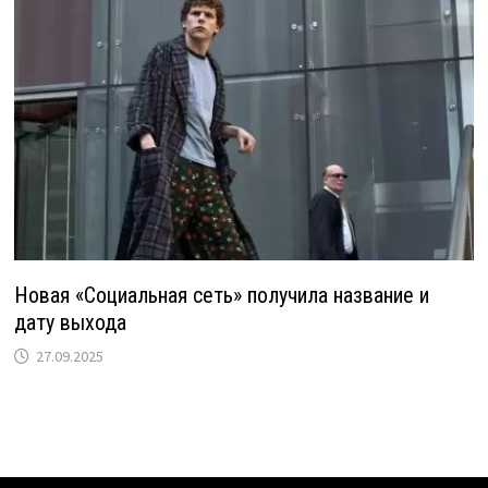
Новая «Социальная сеть» получила название и
дату выхода
27.09.2025