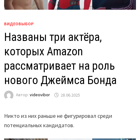
ВИДЕОВЫБОР
Названы три актёра,
которых Amazon
рассматривает на роль
нового Джеймса Бонда
Автор:
videovibor
28.06.2025
Никто из них раньше не фигурировал среди
потенциальных кандидатов.