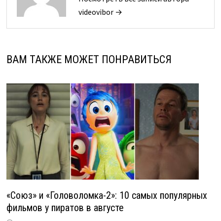
videovibor →
ВАМ ТАКЖЕ МОЖЕТ ПОНРАВИТЬСЯ
«Союз» и «Головоломка-2»: 10 самых популярных
фильмов у пиратов в августе