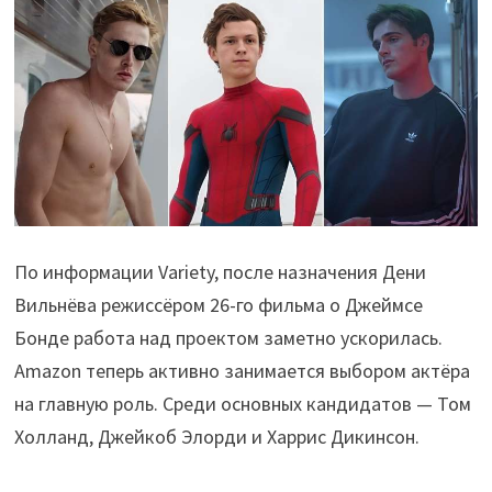
По информации Variety, после назначения Дени
Вильнёва режиссёром 26-го фильма о Джеймсе
Бонде работа над проектом заметно ускорилась.
Amazon теперь активно занимается выбором актёра
на главную роль. Среди основных кандидатов — Том
Холланд, Джейкоб Элорди и Харрис Дикинсон.