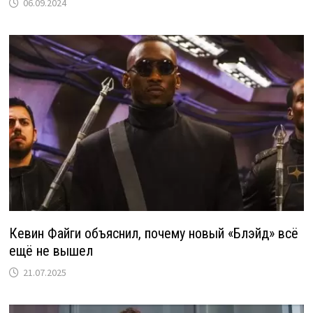
06.09.2024
Кевин Файги объяснил, почему новый «Блэйд» всё
ещё не вышел
21.07.2025