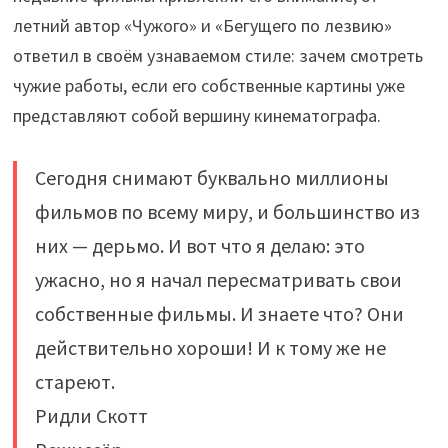
летний автор «Чужого» и «Бегущего по лезвию»
ответил в своём узнаваемом стиле: зачем смотреть
чужие работы, если его собственные картины уже
представляют собой вершину кинематографа.
Сегодня снимают буквально миллионы
фильмов по всему миру, и большинство из
них — дерьмо. И вот что я делаю: это
ужасно, но я начал пересматривать свои
собственные фильмы. И знаете что? Они
действительно хороши! И к тому же не
стареют.
Ридли Скотт