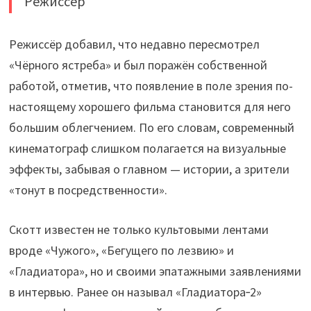
Режиссёр
Режиссёр добавил, что недавно пересмотрел
«Чёрного ястреба» и был поражён собственной
работой, отметив, что появление в поле зрения по-
настоящему хорошего фильма становится для него
большим облегчением. По его словам, современный
кинематограф слишком полагается на визуальные
эффекты, забывая о главном — истории, а зрители
«тонут в посредственности».
Скотт известен не только культовыми лентами
вроде «Чужого», «Бегущего по лезвию» и
«Гладиатора», но и своими эпатажными заявлениями
в интервью. Ранее он называл «Гладиатора‑2»