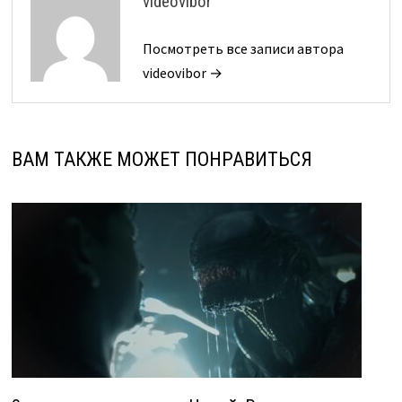
videovibor
Посмотреть все записи автора
videovibor →
ВАМ ТАКЖЕ МОЖЕТ ПОНРАВИТЬСЯ