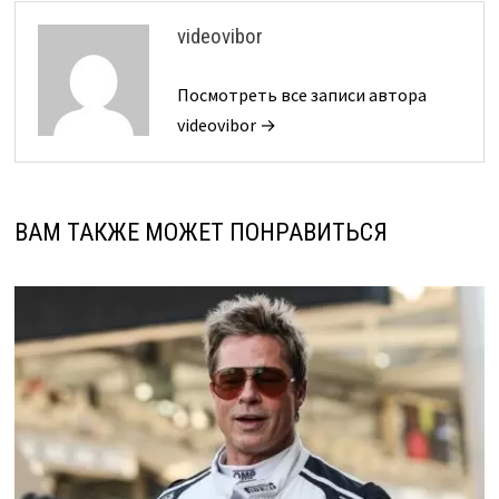
videovibor
Посмотреть все записи автора
videovibor →
ВАМ ТАКЖЕ МОЖЕТ ПОНРАВИТЬСЯ