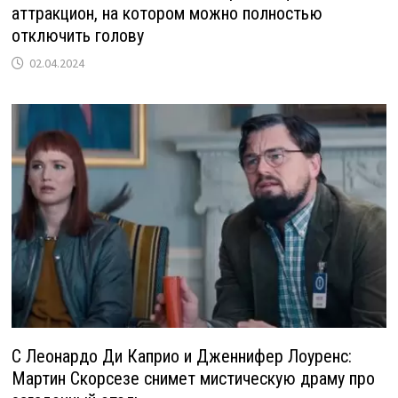
аттракцион, на котором можно полностью
отключить голову
02.04.2024
С Леонардо Ди Каприо и Дженнифер Лоуренс:
Мартин Скорсезе снимет мистическую драму про