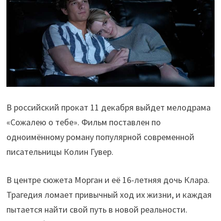
В российский прокат 11 декабря выйдет мелодрама
«Сожалею о тебе». Фильм поставлен по
одноимённому роману популярной современной
писательницы Колин Гувер.
В центре сюжета Морган и её 16-летняя дочь Клара.
Трагедия ломает привычный ход их жизни, и каждая
пытается найти свой путь в новой реальности.