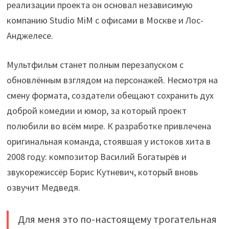
реализации проекта он основал независимую
компанию Studio MiM с офисами в Москве и Лос-
Анджелесе.
Мультфильм станет полным перезапуском с
обновлённым взглядом на персонажей. Несмотря на
смену формата, создатели обещают сохранить дух
доброй комедии и юмор, за который проект
полюбили во всём мире. К разработке привлечена
оригинальная команда, стоявшая у истоков хита в
2008 году: композитор Василий Богатырёв и
звукорежиссёр Борис Кутневич, который вновь
озвучит Медведя.
Для меня это по-настоящему трогательная