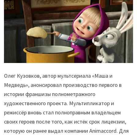
Олег Кузовков, автор мультсериала «Маша и
Медведь», анонсировал производство первого в
истории франшизы полнометражного
художественного проекта. Мультипликатор и
режиссёр вновь стал полноправным владельцем
своих героев после того, как истёк срок лицензии,
которую он ранее выдал компании Animaccord. Для