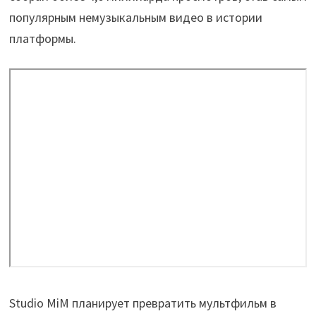
популярным немузыкальным видео в истории
платформы.
Studio MiM планирует превратить мультфильм в