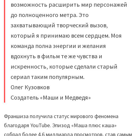
возможность расширить мир персонажей
до полноценного метра. Это
захватывающий творческий вызов,
который я принимаю всем сердцем. Моя
команда полна энергии и желания
вдохнуть в фильм те же чувства и
искренность, которые сделали старый
сериал таким популярным.
Олег Кузовков
Создатель «Маши и Медведя»
Франшиза получила статус мирового феномена
благодаря YouTube. Эпизод «Маша плюс каша»
собрал более 4,6 миллиарда просмотров, став самым