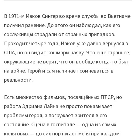
В 1971‑м Иаков Сингер во время службы во Вьетнаме
получил ранение. До этого он наблюдал, как его
сослуживцы страдали от странных припадков.
Проходит четыре года, Иаков уже давно вернулся в
США, но он видит кошмары наяву. Что ещё страннее,
окружающие не верят, что он вообще когда-то был
на войне. Герой и сам начинает сомневаться в
реальности.
Есть множество фильмов, посвящённых ПТСР, но
работа Эдриана Лайна не просто показывает
проблемы героя, а погружает зрителя в его
состояние. Сцена в госпитале — одна из самых
культовых — до сих пор пугает меня при каждом