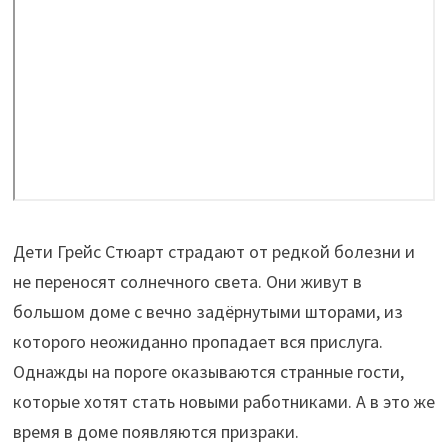
Дети Грейс Стюарт страдают от редкой болезни и
не переносят солнечного света. Они живут в
большом доме с вечно задёрнутыми шторами, из
которого неожиданно пропадает вся прислуга.
Однажды на пороге оказываются странные гости,
которые хотят стать новыми работниками. А в это же
время в доме появляются призраки.