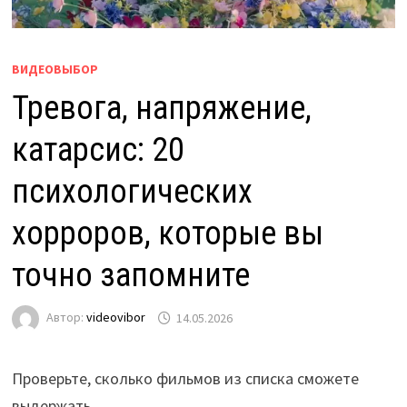
ВИДЕОВЫБОР
Тревога, напряжение,
катарсис: 20
психологических
хорроров, которые вы
точно запомните
Автор:
videovibor
14.05.2026
Проверьте, сколько фильмов из списка сможете
выдержать.