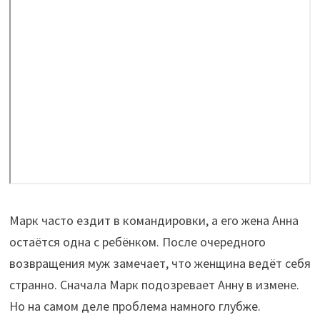
Марк часто ездит в командировки, а его жена Анна
остаётся одна с ребёнком. После очередного
возвращения муж замечает, что женщина ведёт себя
странно. Сначала Марк подозревает Анну в измене.
Но на самом деле проблема намного глубже.