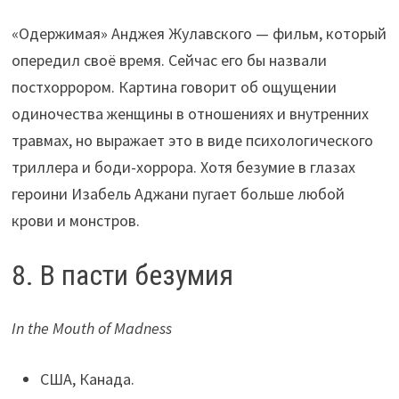
«Одержимая» Анджея Жулавского — фильм, который
опередил своё время. Сейчас его бы назвали
постхоррором. Картина говорит об ощущении
одиночества женщины в отношениях и внутренних
травмах, но выражает это в виде психологического
триллера и боди-хоррора. Хотя безумие в глазах
героини Изабель Аджани пугает больше любой
крови и монстров.
8. В пасти безумия
In the Mouth of Madness
США, Канада.