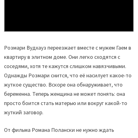
Розмари Вудхауз переезжает вместе с мужем Гаем в
квартиру в элитном доме. Они легко сходятся с
соседями, хотя те кажутся слишком навязчивыми.
Однажды Розмари снится, что её насилует какое-то
жуткое существо. Вскоре она обнаруживает, что
беременна. Теперь женщина не может понять: она
просто боится стать матерью или вокруг какой-то
жуткий заговор.
От фильма Романа Полански не нужно ждать