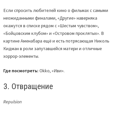
Если спросить любителей кино о фильмах с самыми
неожиданными финалами, «Другие» наверняка
окажутся в списке рядом с «Шестым чувством»,
«Бойцовским клубом» и «Островом проклятых». В
картине Аменабара ещё и есть потрясающая Николь
Кидман в роли запутавшейся матери и отличные
хоррор-элементы.
Где посмотреть:
Okko, «Иви».
3. Отвращение
Repulsion