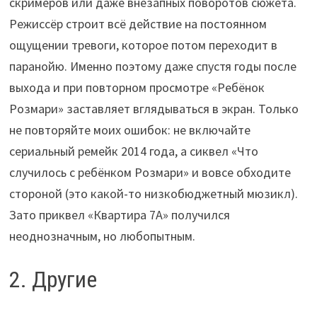
скримеров или даже внезапных поворотов сюжета.
Режиссёр строит всё действие на постоянном
ощущении тревоги, которое потом переходит в
паранойю. Именно поэтому даже спустя годы после
выхода и при повторном просмотре «Ребёнок
Розмари» заставляет вглядываться в экран. Только
не повторяйте моих ошибок: не включайте
сериальный ремейк 2014 года, а сиквел «Что
случилось с ребёнком Розмари» и вовсе обходите
стороной (это какой-то низкобюджетный мюзикл).
Зато приквел «Квартира 7А» получился
неоднозначным, но любопытным.
2. Другие