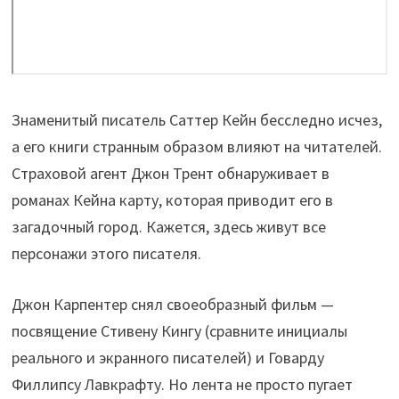
Знаменитый писатель Саттер Кейн бесследно исчез,
а его книги странным образом влияют на читателей.
Страховой агент Джон Трент обнаруживает в
романах Кейна карту, которая приводит его в
загадочный город. Кажется, здесь живут все
персонажи этого писателя.
Джон Карпентер снял своеобразный фильм —
посвящение Стивену Кингу (сравните инициалы
реального и экранного писателей) и Говарду
Филлипсу Лавкрафту. Но лента не просто пугает