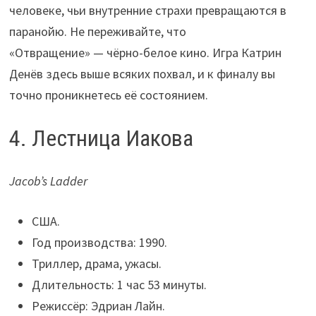
человеке, чьи внутренние страхи превращаются в
паранойю. Не переживайте, что
«Отвращение» — чёрно-белое кино. Игра Катрин
Денёв здесь выше всяких похвал, и к финалу вы
точно проникнетесь её состоянием.
4. Лестница Иакова
Jacob’s Ladder
США.
Год производства: 1990.
Триллер, драма, ужасы.
Длительность: 1 час 53 минуты.
Режиссёр: Эдриан Лайн.