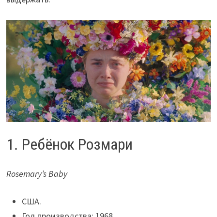
1. Ребёнок Розмари
Rosemary’s Baby
США.
Год производства: 1968.