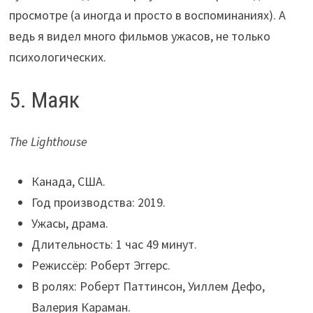
просмотре (а иногда и просто в воспоминаниях). А
ведь я видел много фильмов ужасов, не только
психологических.
5. Маяк
The Lighthouse
Канада, США.
Год производства: 2019.
Ужасы, драма.
Длительность: 1 час 49 минут.
Режиссёр: Роберт Эггерс.
В ролях: Роберт Паттинсон, Уиллем Дефо,
Валерия Караман.