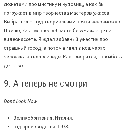
сюжетами про мистику и чудовищ, а как бы
погружает в мир творчества мастеров ужасов.
Выбраться оттуда нормальным почти невозможно.
Помню, как смотрел «В пасти безумия» ещё на
видеокассете. Я ждал забавный ужастик про
страшный город, а потом видел в кошмарах
человека на велосипеде. Как говорится, спасибо за
детство.
9. А теперь не смотри
Don’t Look Now
Великобритания, Италия.
Год производства: 1973.