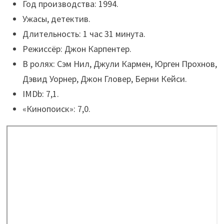
Год производства: 1994.
Ужасы, детектив.
Длительность: 1 час 31 минута.
Режиссёр: Джон Карпентер.
В ролях: Сэм Нил, Джули Кармен, Юрген Прохнов,
Дэвид Уорнер, Джон Гловер, Берни Кейси.
IMDb: 7,1.
«Кинопоиск»: 7,0.