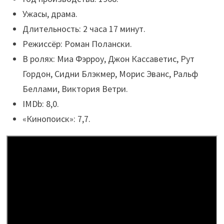
Ужасы, драма.
Длительность: 2 часа 17 минут.
Режиссёр: Роман Полански.
В ролях: Миа Фэрроу, Джон Кассаветис, Рут
Гордон, Сидни Блэкмер, Морис Эванс, Ральф
Беллами, Виктория Ветри.
IMDb: 8,0.
«Кинопоиск»: 7,7.