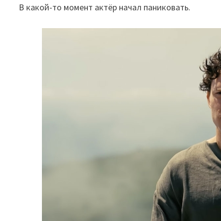
В какой-то момент актёр начал паниковать.