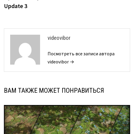
Update 3
videovibor
Посмотреть все записи автора
videovibor →
ВАМ ТАКЖЕ МОЖЕТ ПОНРАВИТЬСЯ