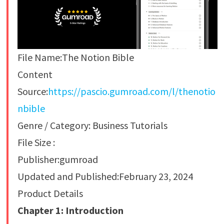
File Name:The Notion Bible
Content
Source:
https://pascio.gumroad.com/l/thenotio
nbible
Genre / Category: Business Tutorials
File Size :
Publisher:gumroad
Updated and Published:February 23, 2024
Product Details
Chapter 1: Introduction