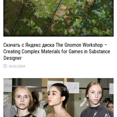
Скачать с Яндекс диска The Gnomon Workshop –
Creating Complex Materials for Games in Substance
Designer
26.02.2024