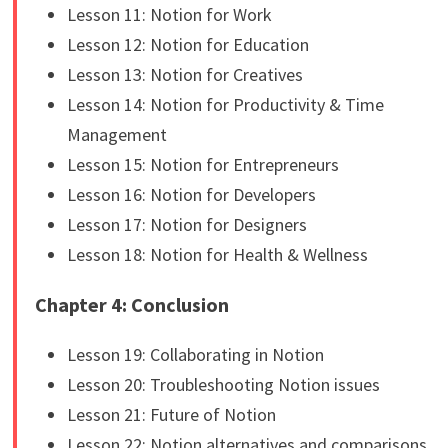
Lesson 11: Notion for Work
Lesson 12: Notion for Education
Lesson 13: Notion for Creatives
Lesson 14: Notion for Productivity & Time
Management
Lesson 15: Notion for Entrepreneurs
Lesson 16: Notion for Developers
Lesson 17: Notion for Designers
Lesson 18: Notion for Health & Wellness
Chapter 4: Conclusion
Lesson 19: Collaborating in Notion
Lesson 20: Troubleshooting Notion issues
Lesson 21: Future of Notion
Lesson 22: Notion alternatives and comparisons