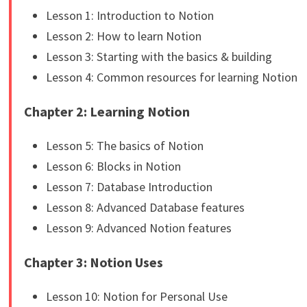
Lesson 1: Introduction to Notion
Lesson 2: How to learn Notion
Lesson 3: Starting with the basics & building
Lesson 4: Common resources for learning Notion
Chapter 2: Learning Notion
Lesson 5: The basics of Notion
Lesson 6: Blocks in Notion
Lesson 7: Database Introduction
Lesson 8: Advanced Database features
Lesson 9: Advanced Notion features
Chapter 3: Notion Uses
Lesson 10: Notion for Personal Use