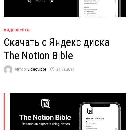
ВИДЕОКУРСЫ
Скачать с Яндекс диска
The Notion Bible
Автор:
videovibor
24.02.2024