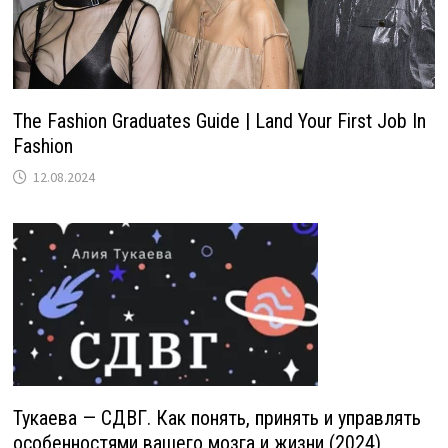
The Fashion Graduates Guide | Land Your First Job In
Fashion
12.08.2024
Тукаева — СДВГ. Как понять, принять и управлять
особенностями вашего мозга и жизни (2024)