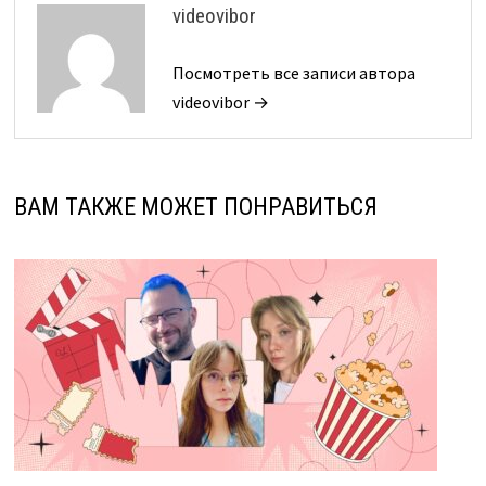
videovibor
Посмотреть все записи автора
videovibor →
ВАМ ТАКЖЕ МОЖЕТ ПОНРАВИТЬСЯ