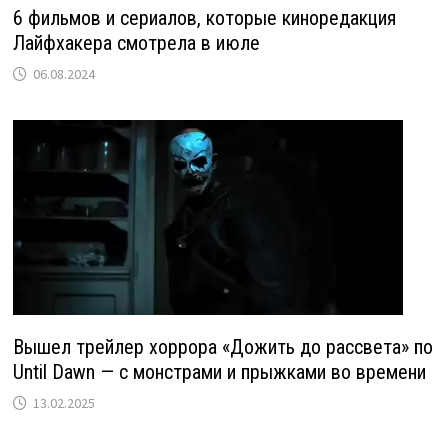
6 фильмов и сериалов, которые киноредакция
Лайфхакера смотрела в июле
06.08.2024
Вышел трейлер хоррора «Дожить до рассвета» по
Until Dawn — с монстрами и прыжками во времени
13.02.2025