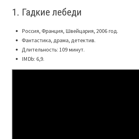
1. Гадкие лебеди
Россия, Франция, Швейцария, 2006 год.
Фантастика, драма, детектив.
Длительность: 109 минут.
IMDb: 6,9.