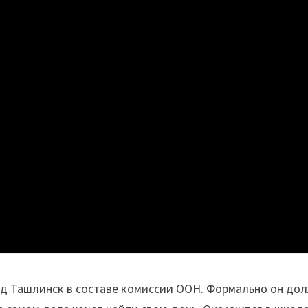
од Ташлинск в составе комиссии ООН. Формально он до