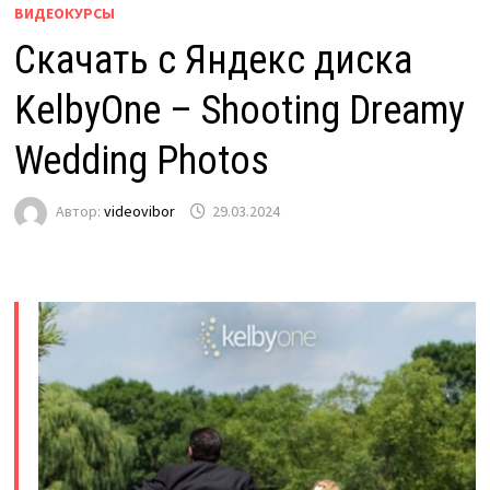
ВИДЕОКУРСЫ
Скачать с Яндекс диска
KelbyOne – Shooting Dreamy
Wedding Photos
Автор:
videovibor
29.03.2024