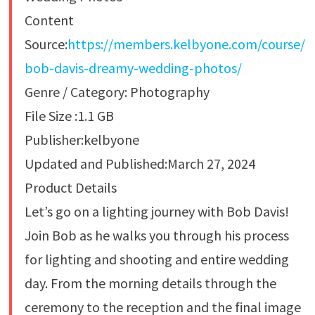
Content
Source:
https://members.kelbyone.com/course/
bob-davis-dreamy-wedding-photos/
Genre / Category: Photography
File Size :1.1 GB
Publisher:kelbyone
Updated and Published:March 27, 2024
Product Details
Let’s go on a lighting journey with Bob Davis!
Join Bob as he walks you through his process
for lighting and shooting and entire wedding
day. From the morning details through the
ceremony to the reception and the final image