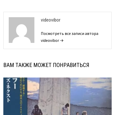
videovibor
Посмотреть все записи автора
videovibor →
ВАМ ТАКЖЕ МОЖЕТ ПОНРАВИТЬСЯ