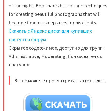
of the night, Bob shares his tips and techniques
for creating beautiful photographs that will
become timeless keepsakes for his clients.
Скачать с Яндекс диска для купивших
доступ на форум
Скрытое содержимое, доступно для групп :
Administrative, Moderating, Пользователь с
доступом
Вы не можете просматривать этот текст.