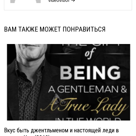
videovibor →
ВАМ ТАКЖЕ МОЖЕТ ПОНРАВИТЬСЯ
Вкус быть джентльменом и настоящей леди в