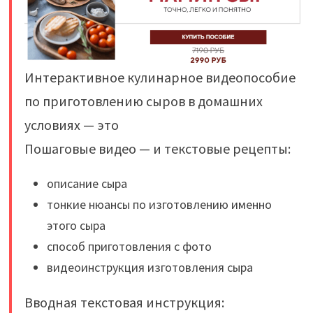
Интерактивное кулинарное видеопособие
по приготовлению сыров в домашних
условиях — это
Пошаговые видео — и текстовые рецепты:
описание сыра
тонкие нюансы по изготовлению именно
этого сыра
способ приготовления с фото
видеоинструкция изготовления сыра
Вводная текстовая инструкция: