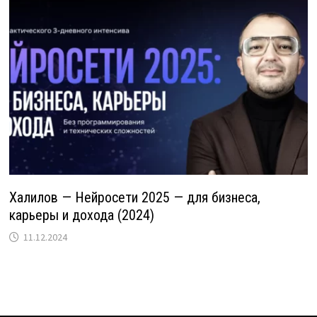
Халилов — Нейросети 2025 — для бизнеса,
карьеры и дохода (2024)
11.12.2024