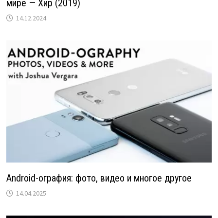
мире — Хир (2019)
14.12.2024
Android-ография: фото, видео и многое другое
14.04.2025