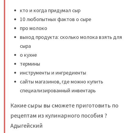
кто и когда придумал сыр
10 любопытных фактов о сыре
про молоко
выход продукта: сколько молока взять для
сыра
о кухне
термины
инструменты и ингредиенты
сайты магазинов, где можно купить
специализированный инвентарь
Какие сыры вы сможете приготовить по
рецептам из кулинарного пособия ?
Адыгейский