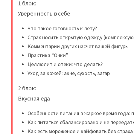
1 блок:
Уверенность в себе
Что такое готовность к лету?
Страх носить открытую одежду (комплексую 
Комментарии других насчет вашей фигуры
Практика “Очки”
Целлюлит и отеки: что делать?
Уход за кожей: акне, сухость, загар
2 блок:
Вкусная еда
Особенности питания в жаркое время года: 
Как питаться сбалансировано и не переедат
Как есть мороженое и кайфовать без страха