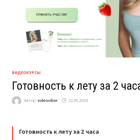
ВИДЕОКУРСЫ
Готовность к лету за 2 час
Автор:
videovibor
22.05.2024
Готовность к лету за 2 часа