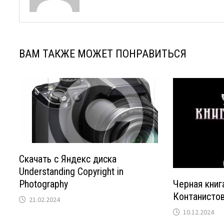
ВАМ ТАКЖЕ МОЖЕТ ПОНРАВИТЬСЯ
Скачать с Яндекс диска
Understanding Copyright in
Photography
Черная книг
Контанистов
21.02.2024
10.12.2024