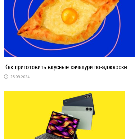
Как приготовить вкусные хачапури по-аджарски
26.09.2024