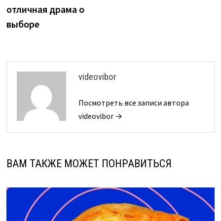
отличная драма о
выборе
videovibor
Посмотреть все записи автора
videovibor →
ВАМ ТАКЖЕ МОЖЕТ ПОНРАВИТЬСЯ