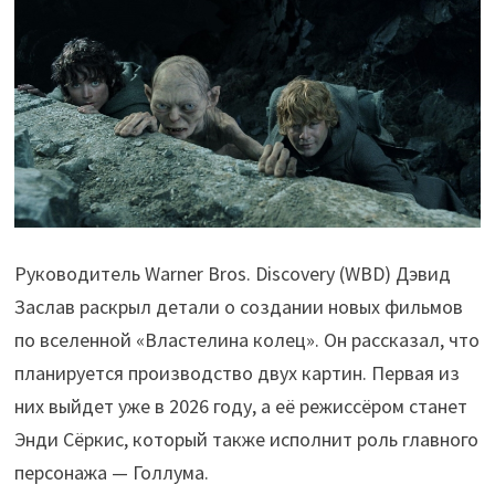
Руководитель Warner Bros. Discovery (WBD) Дэвид
Заслав раскрыл детали о создании новых фильмов
по вселенной «Властелина колец». Он рассказал, что
планируется производство двух картин. Первая из
них выйдет уже в 2026 году, а её режиссёром станет
Энди Сёркис, который также исполнит роль главного
персонажа — Голлума.