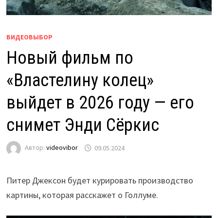
ВИДЕОВЫБОР
Новый фильм по
«Властелину колец»
выйдет в 2026 году — его
снимет Энди Сёркис
Автор:
videovibor
09.05.2024
Питер Джексон будет курировать производство
картины, которая расскажет о Голлуме.