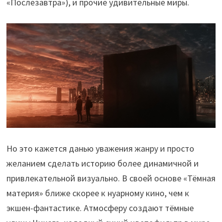
«Послезавтра»), и прочие удивительные миры.
Но это кажется данью уважения жанру и просто
желанием сделать историю более динамичной и
привлекательной визуально. В своей основе «Тёмная
материя» ближе скорее к нуарному кино, чем к
экшен-фантастике. Атмосферу создают тёмные