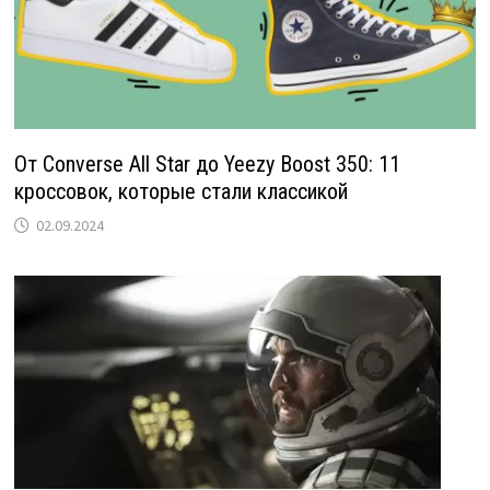
От Converse All Star до Yeezy Boost 350: 11
кроссовок, которые стали классикой
02.09.2024