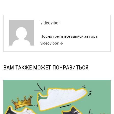
videovibor
Посмотреть все записи автора
videovibor →
ВАМ ТАКЖЕ МОЖЕТ ПОНРАВИТЬСЯ