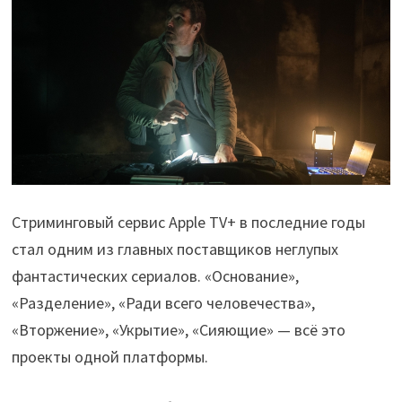
Стриминговый сервис Apple TV+ в последние годы
стал одним из главных поставщиков неглупых
фантастических сериалов. «Основание»,
«Разделение», «Ради всего человечества»,
«Вторжение», «Укрытие», «Сияющие» — всё это
проекты одной платформы.