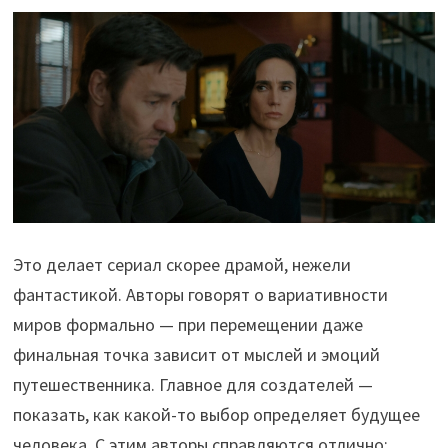
Это делает сериал скорее драмой, нежели
фантастикой. Авторы говорят о вариативности
миров формально — при перемещении даже
финальная точка зависит от мыслей и эмоций
путешественника. Главное для создателей —
показать, как какой-то выбор определяет будущее
человека. С этим авторы справляются отлично: