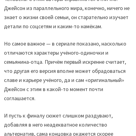
Джейсон из параллельного мира, конечно, ничего не
знает о жизни своей семьи, он старательно изучает
детали по соцсетям и каким-то намёкам.
Но самое важное — в сериале показано, насколько
отличаются характеры учёного-одиночки и
семьянина-отца. Причём первый искренне считает,
что другая его версия вполне может обрадоваться
славе и карьере учёного, да и сам «оригинальный»
Джейсон с этим в какой-то момент почти
соглашается.
И пусть к финалу сюжет слишком раздувают,
добавляя в него неадекватное количество
альтернатив, сама концовка окажется скорее