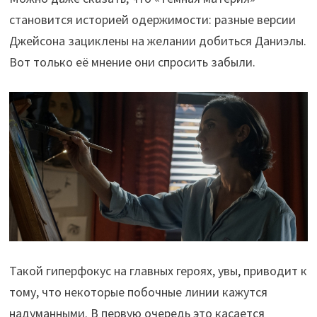
становится историей одержимости: разные версии
Джейсона зациклены на желании добиться Даниэлы.
Вот только её мнение они спросить забыли.
Такой гиперфокус на главных героях, увы, приводит к
тому, что некоторые побочные линии кажутся
надуманными. В первую очередь это касается