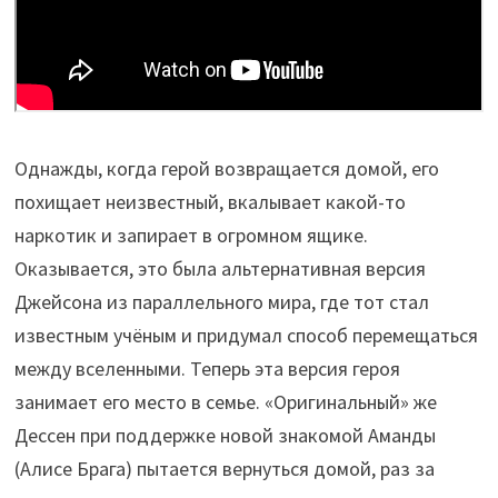
Однажды, когда герой возвращается домой, его
похищает неизвестный, вкалывает какой-то
наркотик и запирает в огромном ящике.
Оказывается, это была альтернативная версия
Джейсона из параллельного мира, где тот стал
известным учёным и придумал способ перемещаться
между вселенными. Теперь эта версия героя
занимает его место в семье. «Оригинальный» же
Дессен при поддержке новой знакомой Аманды
(Алисе Брага) пытается вернуться домой, раз за