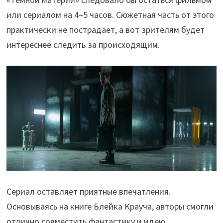
или сериалом на 4–5 часов. Сюжетная часть от этого
практически не пострадает, а вот зрителям будет
интереснее следить за происходящим.
Сериал оставляет приятные впечатления.
Основываясь на книге Блейка Крауча, авторы смогли
отлично совместить фантастику и идею