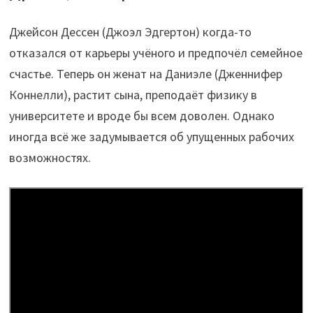
Джейсон Дессен (Джоэл Эдгертон) когда-то
отказался от карьеры учёного и предпочёл семейное
счастье. Теперь он женат на Даниэле (Дженнифер
Коннелли), растит сына, преподаёт физику в
университете и вроде бы всем доволен. Однако
иногда всё же задумывается об упущенных рабочих
возможностях.