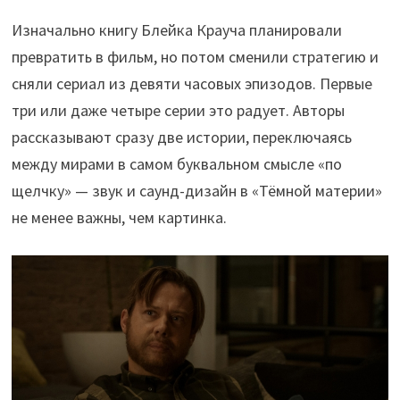
Изначально книгу Блейка Крауча планировали
превратить в фильм, но потом сменили стратегию и
сняли сериал из девяти часовых эпизодов. Первые
три или даже четыре серии это радует. Авторы
рассказывают сразу две истории, переключаясь
между мирами в самом буквальном смысле «по
щелчку» — звук и саунд-дизайн в «Тёмной материи»
не менее важны, чем картинка.