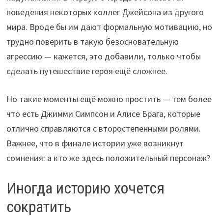
поведения некоторых коллег Джейсона из другого
мира. Вроде бы им дают формальную мотивацию, но
трудно поверить в такую безосновательную
агрессию — кажется, это добавили, только чтобы
сделать путешествие героя ещё сложнее.
Но такие моменты ещё можно простить — тем более
что есть Джимми Симпсон и Алисе Брага, которые
отлично справляются с второстепенными ролями.
Важнее, что в финале истории уже возникнут
сомнения: а кто же здесь положительный персонаж?
Иногда историю хочется
сократить