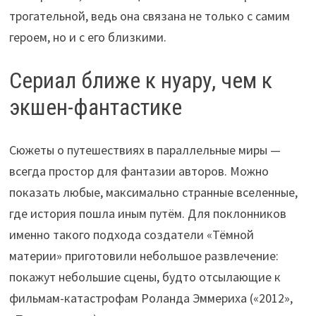
трогательной, ведь она связана не только с самим
героем, но и с его близкими.
Сериал ближе к нуару, чем к
экшен-фантастике
Сюжеты о путешествиях в параллельные миры —
всегда простор для фантазии авторов. Можно
показать любые, максимально странные вселенные,
где история пошла иным путём. Для поклонников
именно такого подхода создатели «Тёмной
материи» приготовили небольшое развлечение:
покажут небольшие сцены, будто отсылающие к
фильмам-катастрофам Роланда Эммериха («2012»,