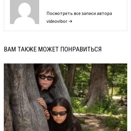
Посмотреть все записи автора
videovibor →
ВАМ ТАКЖЕ МОЖЕТ ПОНРАВИТЬСЯ