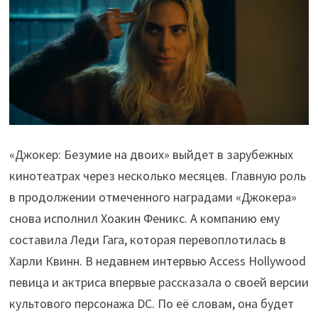
«Джокер: Безумие на двоих» выйдет в зарубежных
кинотеатрах через несколько месяцев. Главную роль
в продолжении отмеченного наградами «Джокера»
снова исполнил Хоакин Феникс. А компанию ему
составила Леди Гага, которая перевоплотилась в
Харли Квинн. В недавнем интервью Access Hollywood
певица и актриса впервые рассказала о своей версии
культового персонажа DC. По её словам, она будет