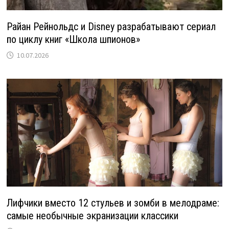
Райан Рейнольдс и Disney разрабатывают сериал
по циклу книг «Школа шпионов»
10.07.2026
Лифчики вместо 12 стульев и зомби в мелодраме:
самые необычные экранизации классики