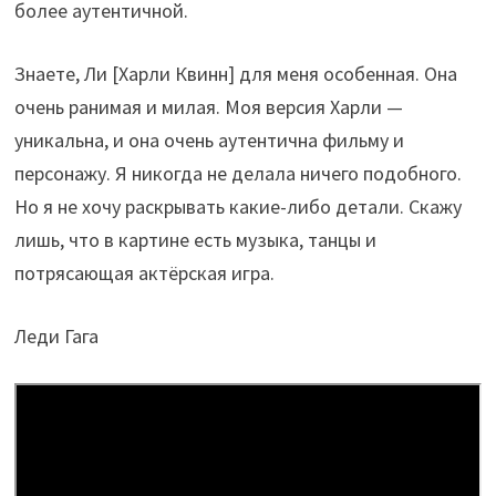
более аутентичной.
Знаете, Ли [Харли Квинн] для меня особенная. Она
очень ранимая и милая. Моя версия Харли —
уникальна, и она очень аутентична фильму и
персонажу. Я никогда не делала ничего подобного.
Но я не хочу раскрывать какие-либо детали. Скажу
лишь, что в картине есть музыка, танцы и
потрясающая актёрская игра.
Леди Гага