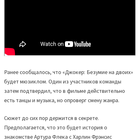
Ранее сообщалось, что «Джокер: Безумие на двоих»
будет мюзиклом. Один из участников команды
затем подтвердил, что в фильме действительно
есть танцы и музыка, но опроверг смену жанра.
Сюжет до сих пор держится в секрете.
Предполагается, что это будет история о
знакомстве Артура Флека с Харлин Фрэнсис