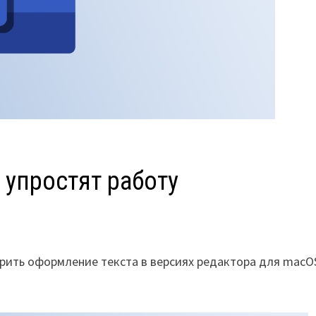
 упростят работу
орить оформление текста в версиях редактора для macO