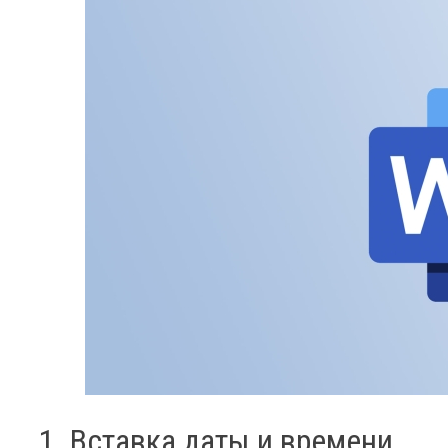
1. Вставка даты и времени