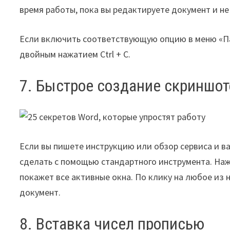
время работы, пока вы редактируете документ и не
Если включить соответствующую опцию в меню «Па
двойным нажатием Ctrl + C.
7. Быстрое создание скриншо
Если вы пишете инструкцию или обзор сервиса и ва
сделать с помощью стандартного инструмента. Наж
покажет все активные окна. По клику на любое из
документ.
8. Вставка чисел прописью