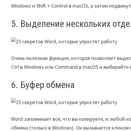
Windows и Shift + Control в macOS, а затем подвин
5. Выделение нескольких отде
Очень полезная функция, которая позволяет выде
Ctrl в Windows или Command в macOS и выбирайте
6. Буфер обмена
Word запоминает всё, что вы копируете, и любой и
обмена (только в Windows). Он вызывается кликом