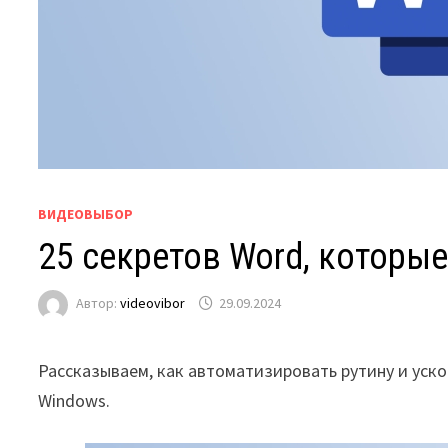
ВИДЕОВЫБОР
25 секретов Word, которые
Автор:
videovibor
29.09.2024
Рассказываем, как автоматизировать рутину и уск
Windows.