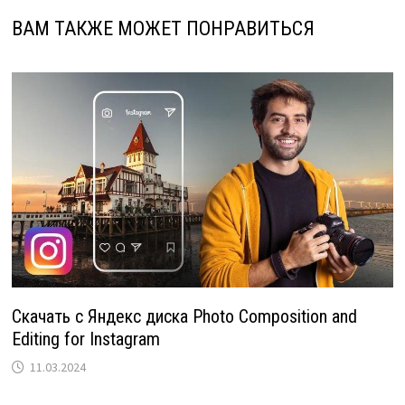
ВАМ ТАКЖЕ МОЖЕТ ПОНРАВИТЬСЯ
Скачать с Яндекс диска Photo Composition and
Editing for Instagram
11.03.2024