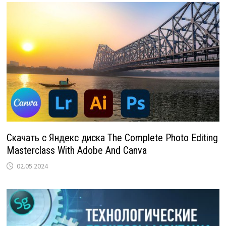
Скачать с Яндекс диска The Complete Photo Editing
Masterclass With Adobe And Canva
02.05.2024