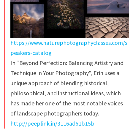
https://www.naturephotographyclasses.com/s
peakers-catalog
In “Beyond Perfection: Balancing Artistry and
Technique in Your Photography", Erin uses a
unique approach of blending historical,
philosophical, and instructional ideas, which
has made her one of the most notable voices
of landscape photographers today.
http://peeplink.in/3116ad61b15b