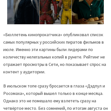
«Бюллетень кинопрокатчика» опубликовал список
самых популярных у российских пиратов фильмов в
июле. Именно эти картины были лидерами по
количеству нелегальных копий в рунете. Рейтинг не
отражает просмотры в Сети, но показывает спрос на
контент у аудитории.
В июльском топе сразу бросается в глаза «Дэдпул и
Росомаха», который вышел только в конце месяца.
Однако это не помешало ему взлететь сразу на
четвёртое место. Без сомнений, по итогам августа он