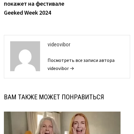
покажет на фестивале
Geeked Week 2024
videovibor
Посмотреть все записи автора
videovibor →
ВАМ ТАКЖЕ МОЖЕТ ПОНРАВИТЬСЯ