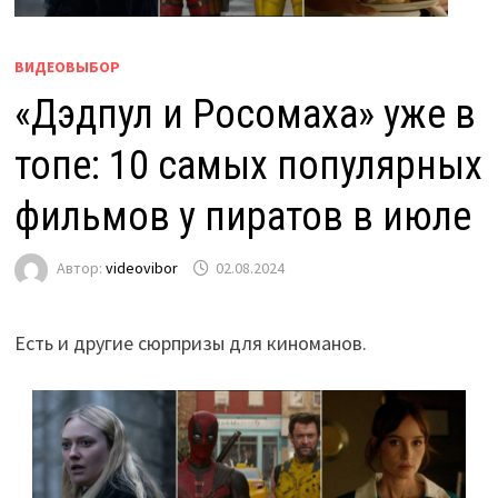
ВИДЕОВЫБОР
«Дэдпул и Росомаха» уже в
топе: 10 самых популярных
фильмов у пиратов в июле
Автор:
videovibor
02.08.2024
Есть и другие сюрпризы для киноманов.