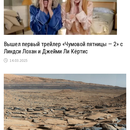
Вышел первый трейлер «Чумовой пятницы — 2» с
Линдси Лохан и Джейми Ли Кёртис
14.03.2025