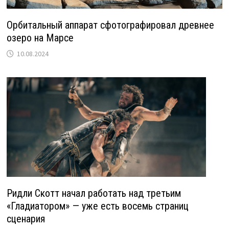
Орбитальный аппарат сфотографировал древнее
озеро на Марсе
10.08.2024
Ридли Скотт начал работать над третьим
«Гладиатором» — уже есть восемь страниц
сценария