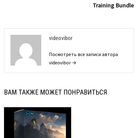
записям
Training Bundle
videovibor
Посмотреть все записи автора
videovibor →
ВАМ ТАКЖЕ МОЖЕТ ПОНРАВИТЬСЯ