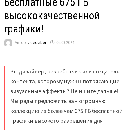
Бесплатные 675 ГБ
высококачественной
графики!
Автор:
videovibor
06.08.2024
Вы дизайнер, разработчик или создатель
контента, которому нужны потрясающие
визуальные эффекты? Не ищите дальше!
Мы рады предложить вам огромную
коллекцию из более чем 675 ГБ бесплатной
графики высокого разрешения для