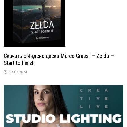
Скачать с Яндекс диска Marco Grassi — Zelda —
Start to Finish
07.02.2024