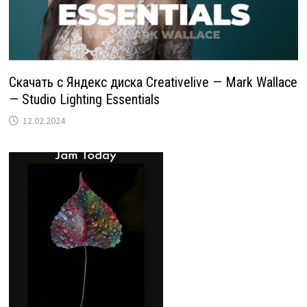
Скачать с Яндекс диска Creativelive — Mark Wallace
— Studio Lighting Essentials
12.02.2024