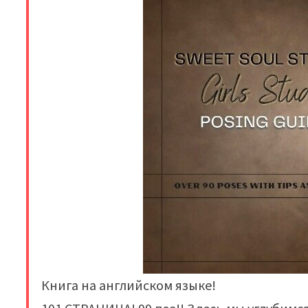
Книга на английском языке!