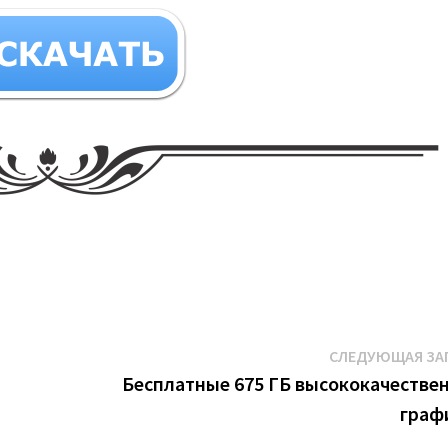
СЛЕДУЮЩАЯ ЗА
Бесплатные 675 ГБ высококачестве
граф