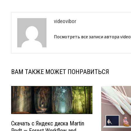
videovibor
Посмотреть все записи автора video
ВАМ ТАКЖЕ МОЖЕТ ПОНРАВИТЬСЯ
Скачать с Яндекс диска Martin
Podt — Forest Workflow and