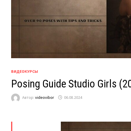
ВИДЕОКУРСЫ
Posing Guide Studio Girls (2
Автор:
videovibor
06.08.2024