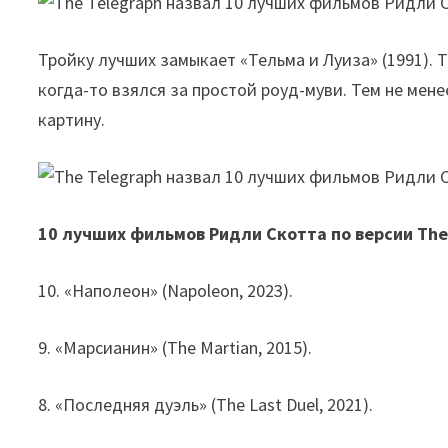
Тройку лучших замыкает «Тельма и Луиза» (1991). 
когда-то взялся за простой роуд-муви. Тем не мен
картину.
10 лучших фильмов Ридли Скотта по версии The
10. «Наполеон» (Napoleon, 2023).
9. «Марсианин» (The Martian, 2015).
8. «Последняя дуэль» (The Last Duel, 2021).