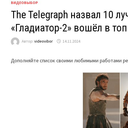
ВИДЕОВЫБОР
The Telegraph назвал 10 
«Гладиатор-2» вошёл в топ
Автор:
videovibor
14.11.2024
Дополняйте список своими любимыми работами ре