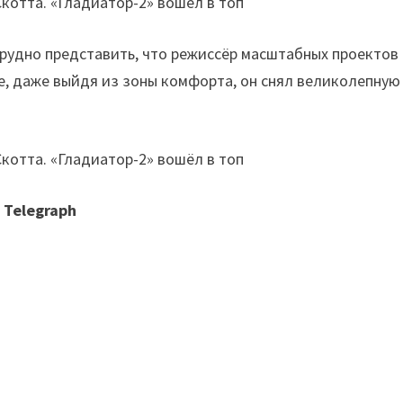
Трудно представить, что режиссёр масштабных проектов
ее, даже выйдя из зоны комфорта, он снял великолепную
 Telegraph