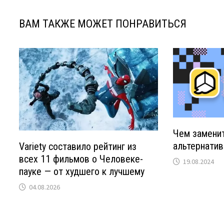
ВАМ ТАКЖЕ МОЖЕТ ПОНРАВИТЬСЯ
Чем заменит
альтернатив
Variety составило рейтинг из
всех 11 фильмов о Человеке-
19.08.2024
пауке — от худшего к лучшему
04.08.2026