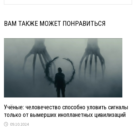
ВАМ ТАКЖЕ МОЖЕТ ПОНРАВИТЬСЯ
Учёные: человечество способно уловить сигналы
только от вымерших инопланетных цивилизаций
09.10.2024