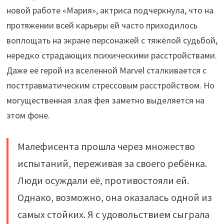
новой работе «Мария», актриса подчеркнула, что на
протяжении всей карьеры ей часто приходилось
воплощать на экране персонажей с тяжёлой судьбой,
нередко страдающих психическими расстройствами.
Даже её герой из вселенной Marvel сталкивается с
посттравматическим стрессовым расстройством. Но
могущественная злая фея заметно выделяется на
этом фоне.
Малефисента прошла через множество
испытаний, переживая за своего ребёнка.
Люди осуждали её, противостояли ей.
Однако, возможно, она оказалась одной из
самых стойких. Я с удовольствием сыграла