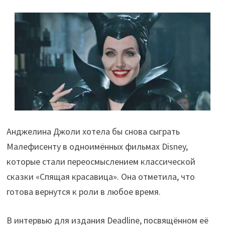
Анджелина Джоли хотела бы снова сыграть
Малефисенту в одноимённых фильмах Disney,
которые стали переосмыслением классической
сказки «Спящая красавица». Она отметила, что
готова вернутся к роли в любое время.
В интервью для издания Deadline, посвящённом её