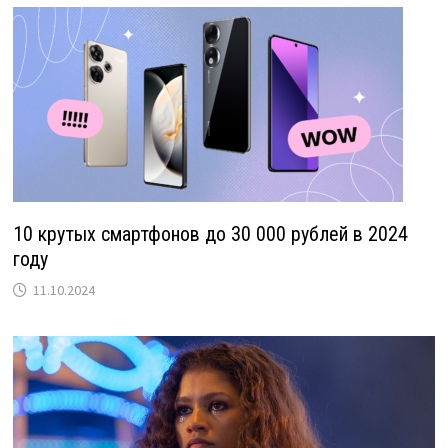
10 крутых смартфонов до 30 000 рублей в 2024
году
11.10.2024