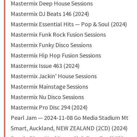
Mastermix Deep House Sessions
Mastermix DJ Beats 146 (2024)
Mastermix Essential Hits — Pop & Soul (2024)
Mastermix Funk Rock Fusion Sessions
Mastermix Funky Disco Sessions
Mastermix Hip Hop Fusion Sessions
Mastermix Issue 463 (2024)
Mastermix Jackin’ House Sessions
Mastermix Mainstage Sessions
Mastermix Nu Disco Sessions
Mastermix Pro Disc 294 (2024)
Pearl Jam — 2024-11-08 Go Media Stadium Mt
Smart, Auckland, NEW ZEALAND (2CD) (2024)