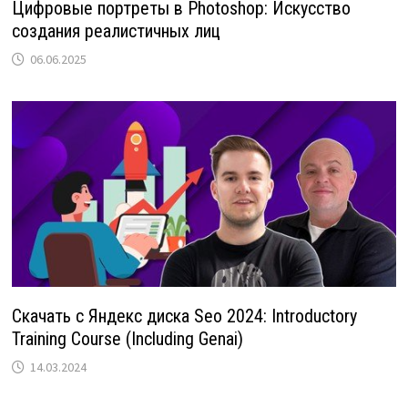
Цифровые портреты в Photoshop: Искусство
создания реалистичных лиц
06.06.2025
Скачать с Яндекс диска Seo 2024: Introductory
Training Course (Including Genai)
14.03.2024