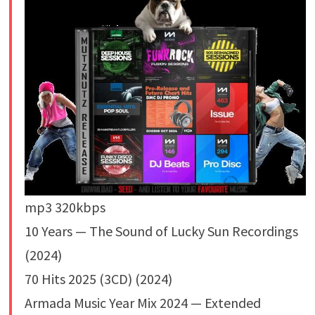
mp3 320kbps
10 Years — The Sound of Lucky Sun Recordings
(2024)
70 Hits 2025 (3CD) (2024)
Armada Music Year Mix 2024 — Extended