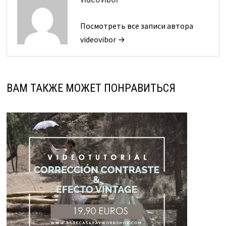
Посмотреть все записи автора
videovibor →
ВАМ ТАКЖЕ МОЖЕТ ПОНРАВИТЬСЯ