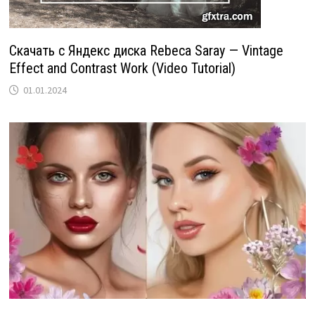
Скачать с Яндекс диска Rebeca Saray — Vintage
Effect and Contrast Work (Video Tutorial)
01.01.2024