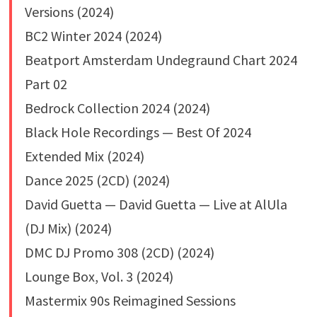
Versions (2024)
BC2 Winter 2024 (2024)
Beatport Amsterdam Undegraund Chart 2024
Part 02
Bedrock Collection 2024 (2024)
Black Hole Recordings — Best Of 2024
Extended Mix (2024)
Dance 2025 (2CD) (2024)
David Guetta — David Guetta — Live at AlUla
(DJ Mix) (2024)
DMC DJ Promo 308 (2CD) (2024)
Lounge Box, Vol. 3 (2024)
Mastermix 90s Reimagined Sessions